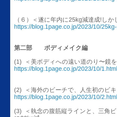
（６）＜遂に年内に25kg減達成!し
https://blog.1page.co.jp/2023/10/25kg
第二部 ボディメイク編
(1)
＜美ボディへの遠い道のり〜鏡を
https://blog.1page.co.jp/2023/10/1.htm
(2)
＜海外のビーチで、人生初のビキ
https://blog.1page.co.jp/2023/10/2.htm
(3)
＜執念の腹筋縦ラインと、三角ビ