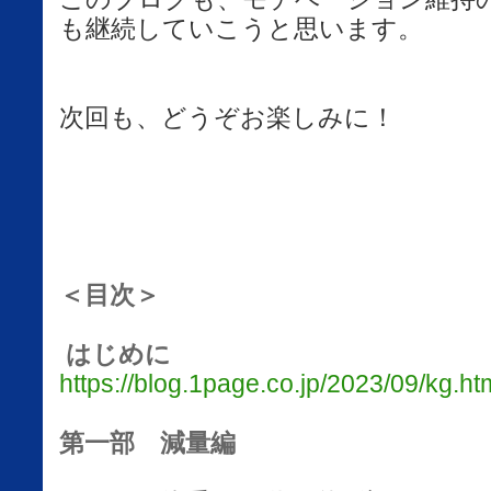
も継続していこうと思います。
次回も、どうぞお楽しみに！
＜目次＞
はじめに
https://blog.1page.co.jp/2023/09/kg.ht
第一部 減量編