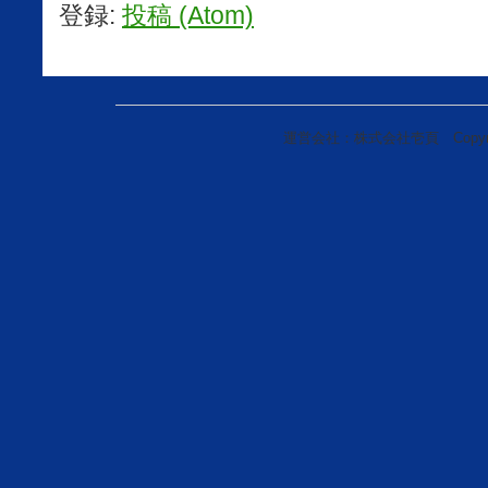
登録:
投稿 (Atom)
運営会社：株式会社壱頁 Copyright(c)20