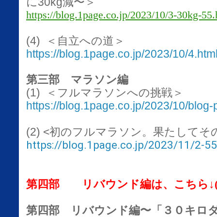
に30kg減〜＞
https://blog.1page.co.jp/2023/10/3-30kg-55.
(4)
＜自立への道＞
https://blog.1page.co.jp/2023/10/4.htm
第三部 マラソン編
(1)
＜フルマラソンへの挑戦＞
https://blog.1page.co.jp/2023/10/blog-
(2) <初のフルマラソン。果たして
https://blog.1page.co.jp/2023/11/2-55
第四部 リバウンド編は、こちら↓( 2
第四部 リバウンド編〜「３０キロ