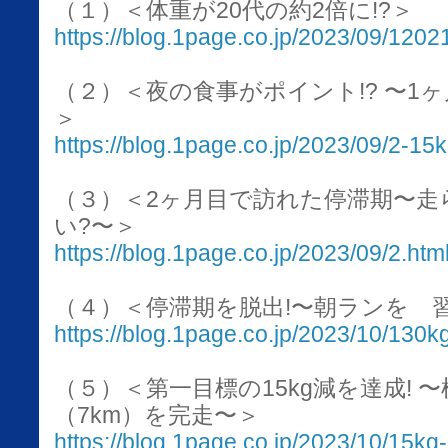
（１）＜体重が20代の約2倍に!?＞
https://blog.1page.co.jp/2023/09/120
（２）＜夜の食事がポイント!? 〜1ヶ
＞
https://blog.1page.co.jp/2023/09/2-15
（３）＜2ヶ月目で訪れた停滞期〜走
い?〜＞
https://blog.1page.co.jp/2023/09/2.htm
（４）＜停滞期を脱出!〜朝ランを 
https://blog.1page.co.jp/2023/10/130k
（５）＜第一目標の15kg減を達成! 
（7km）を完走〜＞
https://blog.1page.co.jp/2023/10/15kg