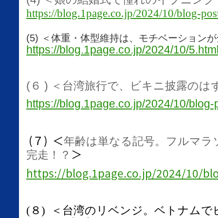
https://blog.1page.co.jp/2024/10/blog-pos
(5) ＜体重・体型維持は、モチベーション
https://blog.1page.co.jp/2024/10/5.htm
(６ ) ＜台湾旅行で、ビキニ披露のは
https://blog.1page.co.jp/2024/10/blog-
(７) ＜
年齢は単なる記号。フルマラ
＞
完走！？
https://blog.1page.co.jp/2024/10/bl
(８) ＜
台湾のリベンジ。ベトナムで