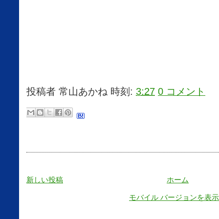
投稿者
常山あかね
時刻:
3:27
0 コメント
新しい投稿
ホーム
モバイル バージョンを表示