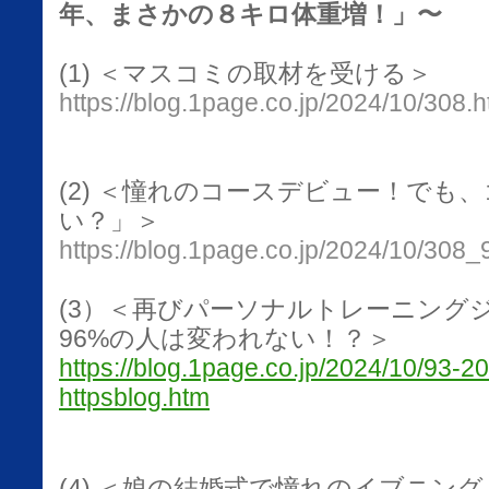
年、まさかの８キロ体重増！」〜
(1) ＜マスコミの取材を受ける＞
https://blog.1page.co.jp/2024/10/308.h
(2) ＜憧れのコースデビュー！でも
い？」＞
https://blog.1page.co.jp/2024/10/308_
(3）＜再びパーソナルトレーニン
96%の人は変われない！？
＞
https://blog.1page.co.jp/2024/10/93-2
httpsblog.htm
(4)
＜
娘の結婚式で憧れのイブニング