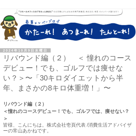
2024年10月9日水曜日
リバウンド編（２） ＜ 憧れのコース
デビュー！でも、ゴルフでは痩せな
い？＞〜「30キロダイエットから半
年、まさかの8キロ体重増！」〜
リバウンド編（２）
＜憧れのコースデビュー！でも、ゴルフでは、痩せない？
＞
皆様、こんにちは。株式会社壱頁代表 /消費生活アドバイザ
ーの常山あかねです。