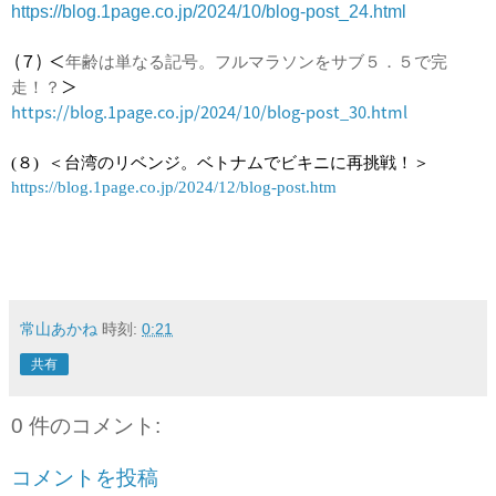
https://blog.1page.co.jp/2024/10/blog-post_24.html
 (７)  ＜
年齢は単なる記号。フルマラソンをサブ５．５で完
＞
走！？
https://blog.1page.co.jp/2024/10/blog-post_30.html
(８)  ＜
台湾のリベンジ。ベトナムでビキニに再挑戦！＞
https://blog.1page.co.jp/2024/12/blog-post.htm
常山あかね
時刻:
0:21
共有
0 件のコメント:
コメントを投稿