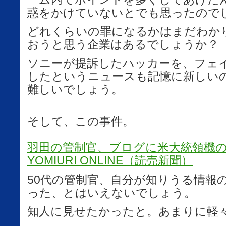
惑をかけていないとでも思ったので
どれくらいの罪になるかはまだわか
おうと思う企業はあるでしょうか？
ソニーが提訴したハッカーを、フェ
したというニュースも記憶に新しい
難しいでしょう。
そして、この事件。
羽田の管制官、ブログに米大統領機の飛
YOMIURI ONLINE（読売新聞）
50代の管制官、自分が知りうる情報
った、とはいえないでしょう。
知人に見せたかったと。あまりに軽