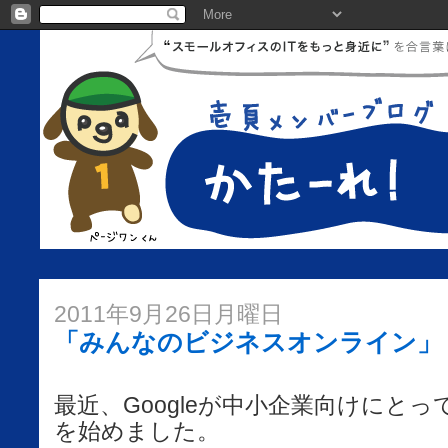
2011年9月26日月曜日
「みんなのビジネスオンライン」
最近、Googleが中小企業向けにと
を始めました。