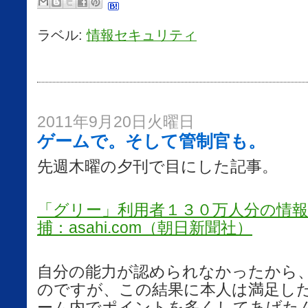
ラベル:
情報セキュリティ
2011年9月20日火曜日
ゲームで。そして管制官も。
先週木曜の夕刊で目にした記事。
「グリー」利用者１３０万人分の情
捕：asahi.com（朝日新聞社）
自分の能力が認められなかったから
のですが、この結果に本人は満足し
ーム内でポイントを多くしてあげた