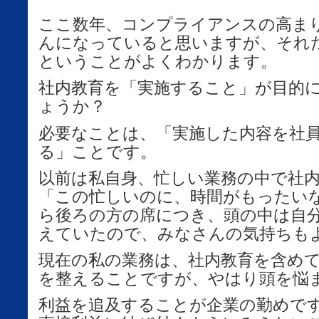
ここ数年、コンプライアンスの高ま
んになっていると思いますが、それ
ということがよくわかります。
社内教育を「実施すること」が目的
ょうか？
必要なことは、「実施した内容を社
る」ことです。
以前は私自身、忙しい業務の中で社
「この忙しいのに、時間がもったい
ら後ろの方の席につき、頭の中は自
えていたので、みなさんの気持ちも
現在の私の業務は、社内教育を含め
を整えることですが、やはり頭を悩
利益を追及することが企業の勤めで