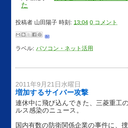
た
投稿者
山田陽子
時刻:
13:04
0 コメント
ラベル:
パソコン・ネット活用
2011年9月21日水曜日
増加するサイバー攻撃
連休中に飛び込んできた、三菱重工
ルス感染のニュース。
国内有数の防衛関係企業の事件に、