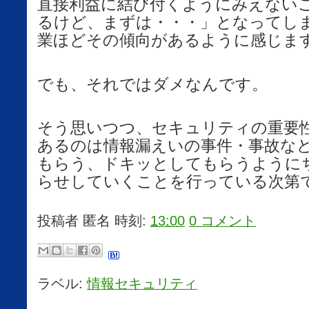
直接利益に結び付くようにみえない
るけど、まずは・・・」となってし
業ほどその傾向があるように感じま
でも、それではダメなんです。
そう思いつつ、セキュリティの重要
あるのは情報漏えいの事件・事故な
もらう、ドキッとしてもらうように
らせしていくことを行っている次第
投稿者
匿名
時刻:
13:00
0 コメント
ラベル:
情報セキュリティ