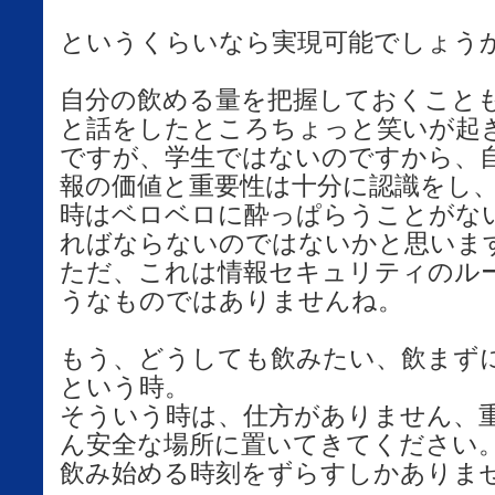
というくらいなら実現可能でしょう
自分の飲める量を把握しておくこと
と話をしたところちょっと笑いが起
ですが、学生ではないのですから、
報の価値と重要性は十分に認識をし
時はベロベロに酔っぱらうことがな
ればならないのではないかと思いま
ただ、これは情報セキュリティのル
うなものではありませんね。
もう、どうしても飲みたい、飲まず
という時。
そういう時は、仕方がありません、
ん安全な場所に置いてきてください
飲み始める時刻をずらすしかありま