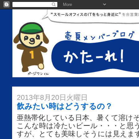
2013年8月20日火曜日
飲みたい時はどうするの？
亜熱帯化している日本、暑くて溶け
こんな時は冷たいビール・・・と思
すが、とても美味しそうには見えま