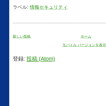
ラベル:
情報セキュリティ
新しい投稿
ホーム
モバイル バージョンを表示
登録:
投稿 (Atom)