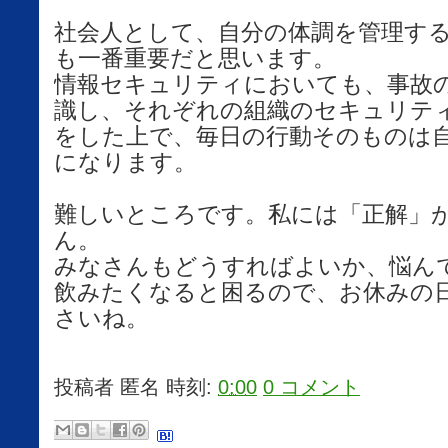
社会人として、自分の体調を管理す
も一番重要だと思います。
情報セキュリティにおいても、事故
識し、それぞれの組織のセキュリテ
をした上で、毎日の行動そのものは
になります。
難しいところです。私には「正解」
ん。
みなさんもどうすればよいか、悩ん
飲みたくなると困るので、お休みの
さいね。
投稿者
匿名
時刻:
0:00
0 コメント