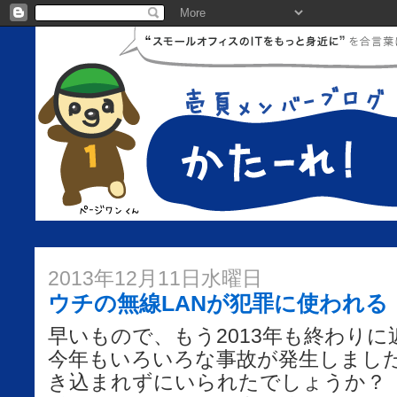
2013年12月11日水曜日
ウチの無線LANが犯罪に使われる
早いもので、もう2013年も終わり
今年もいろいろな事故が発生しまし
き込まれずにいられたでしょうか？