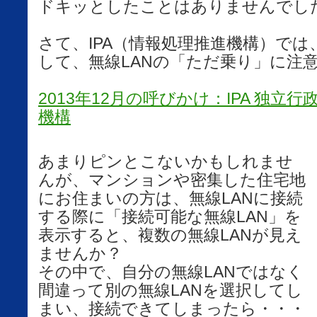
ドキッとしたことはありませんでし
さて、IPA（情報処理推進機構）では
して、無線LANの「ただ乗り」に注
2013年12月の呼びかけ：IPA 独立
機構
あまりピンとこないかもしれませ
んが、マンションや密集した住宅地
にお住まいの方は、無線LANに接続
する際に「接続可能な無線LAN」を
表示すると、複数の無線LANが見え
ませんか？
その中で、自分の無線LANではなく
間違って別の無線LANを選択してし
まい、接続できてしまったら・・・