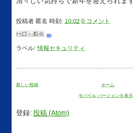
清々しい気持ちで新年を迎えられま
投稿者
匿名
時刻:
10:02
0 コメント
ラベル:
情報セキュリティ
新しい投稿
ホーム
モバイル バージョンを表示
登録:
投稿 (Atom)