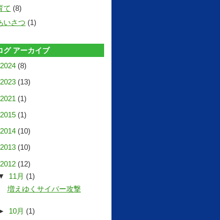
育て
(8)
あいさつ
(1)
ログ アーカイブ
2024
(8)
2023
(13)
2021
(1)
2015
(1)
2014
(10)
2013
(10)
2012
(12)
▼
11月
(1)
増えゆくサイバー攻撃
►
10月
(1)