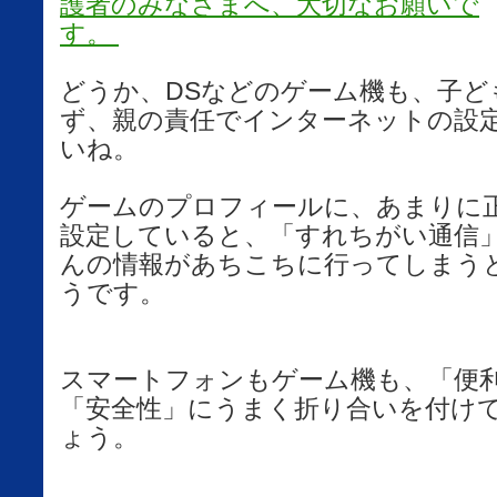
護者のみなさまへ、大切なお願いで
す。
どうか、DSなどのゲーム機も、子ど
ず、親の責任でインターネットの設
いね。
ゲームのプロフィールに、あまりに
設定していると、「すれちがい通信
んの情報があちこちに行ってしまう
うです。
スマートフォンもゲーム機も、「便
「安全性」にうまく折り合いを付け
ょう。