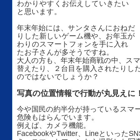
わかりやすくお伝えしていきたい
と思います。
年末年始には、サンタさんにおねだ
りした新しいゲーム機や、お年玉が
わりのスマートフォンを手に入れ
たお子さんが多そうですね。
大人の方も、年末年始商戦の中、ス
替えたり、２台目を購入されたりし
のではないでしょうか？
写真の位置情報で行動が丸見えに
今や国民の約半分が持っているスマ
危険もはらんでいます。
例えば、カメラ機能。
FacebookやTwitter、Lineとい