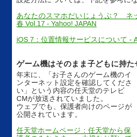
あなたのスマホだいじょうぶ？ ネッ
春 Vol.17 - Yahoo! JAPAN
iOS 7：位置情報サービスについて - A
ゲーム機はそのまま子どもに持た
年末に、「お子さんのゲーム機のイ
ンターネット設定を確認してくださ
い」という内容の任天堂のテレビ
CMが放送されていました。
ウェブでも、保護者向けのページが
公開されています。
任天堂ホームページ：任天堂から保