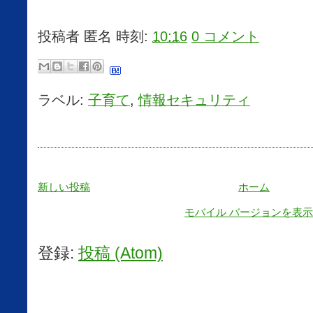
投稿者
匿名
時刻:
10:16
0 コメント
ラベル:
子育て
,
情報セキュリティ
新しい投稿
ホーム
モバイル バージョンを表示
登録:
投稿 (Atom)