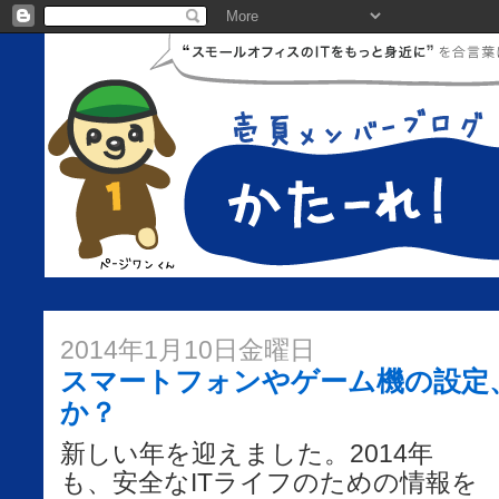
2014年1月10日金曜日
スマートフォンやゲーム機の設定
か？
新しい年を迎えました。2014年
も、安全なITライフのための情報を