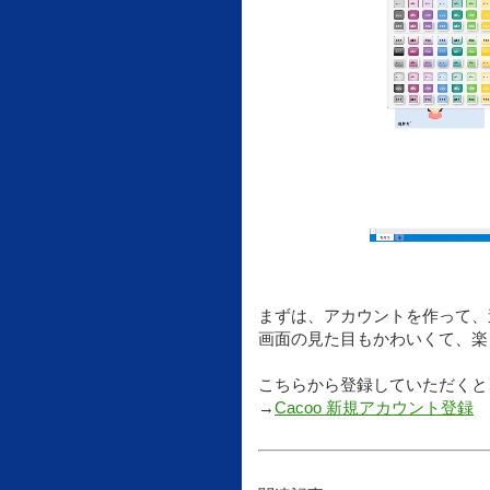
まずは、アカウントを作って、
画面の見た目もかわいくて、楽
こちらから登録していただくと
→
Cacoo 新規アカウント登録