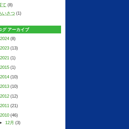
育て
(8)
あいさつ
(1)
ログ アーカイブ
2024
(8)
2023
(13)
2021
(1)
2015
(1)
2014
(10)
2013
(10)
2012
(12)
2011
(21)
2010
(46)
►
12月
(3)