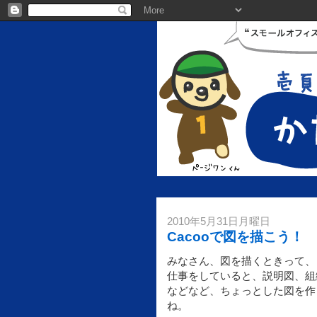
2010年5月31日月曜日
Cacooで図を描こう！
みなさん、図を描くときって、
仕事をしていると、説明図、組
などなど、ちょっとした図を作
ね。