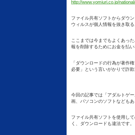
http://www.yomiuri.co.jp/natio
ファイル共有ソフトからダウン
ウィルスが個人情報を抜き取る
ここまでは今までもよくあった
報を削除するためにお金を払い
「ダウンロードの行為が著作権
必要」という言いがかりで詐欺
今回の記事では「アダルトゲー
画、パソコンのソフトなどもあ
ファイル共有ソフトを使用して
く、ダウンロードも違法です。