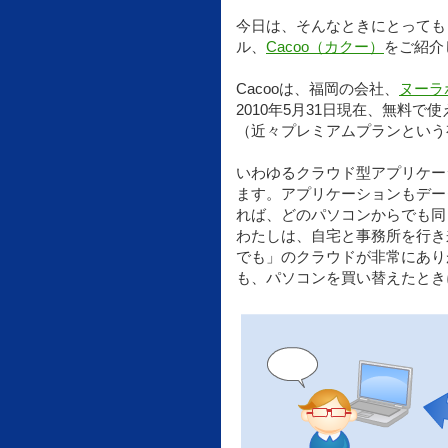
今日は、そんなときにとっても
ル、
Cacoo（カクー）
をご紹介
Cacooは、福岡の会社、
ヌーラ
2010年5月31日現在、無料で
（近々プレミアムプランという
いわゆるクラウド型アプリケー
ます。アプリケーションもデー
れば、どのパソコンからでも同
わたしは、自宅と事務所を行き
でも」のクラウドが非常にあり
も、パソコンを買い替えたとき