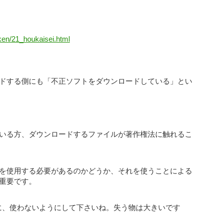
ken/21_houkaisei.html
ドする側にも「不正ソフトをダウンロードしている」とい
いる方、ダウンロードするファイルが著作権法に触れるこ
を使用する必要があるのかどうか、それを使うことによる
重要です。
に、使わないようにして下さいね。失う物は大きいです