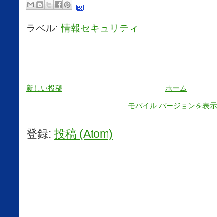
ラベル:
情報セキュリティ
新しい投稿
ホーム
モバイル バージョンを表示
登録:
投稿 (Atom)