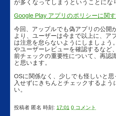
が多くなってしまうということにな
Google Play アプリのポリシー
今回、アップルでも偽アプリの公開
より、ユーザーは今まで以上に、ア
は注意を怠らないようにしましょう
やユーザーレビューを確認するなど
前チェックの重要性について、再認
と思います。
OSに関係なく、少しでも怪しいと思
入せずにきちんとチェックするよう
い。
投稿者
匿名
時刻:
17:01
0 コメント