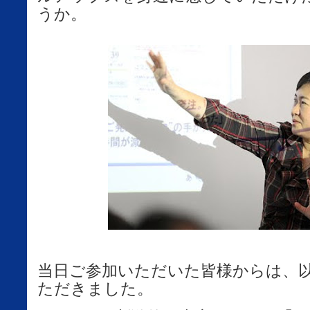
うか。
当日ご参加いただいた皆様からは、
ただきました。