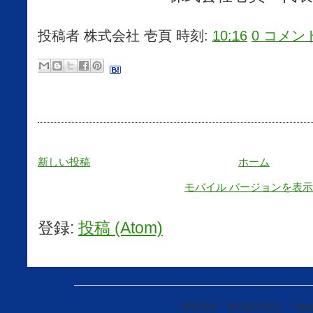
投稿者
株式会社 壱頁
時刻:
10:16
0 コメン
新しい投稿
ホーム
モバイル バージョンを表示
登録:
投稿 (Atom)
運営会社：株式会社壱頁 Copyright(c)20