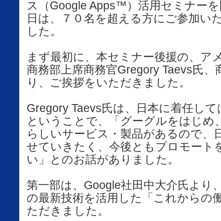
ス（Google Apps™）活用セミナ
日は、７０名を超える方にご参加い
した。
まず最初に、本セミナー後援の、ア
商務部上席商務官Gregory Taevs
り、ご挨拶をいただきました。
Gregory Taevs氏は、日本に着
ということで、「グーグルをはじめ
らしいサービス・製品があるので、
せていきたく、今後ともプロモート
い」とのお話がありました。
第一部は、Google社田中大介氏よ
の最新技術を活用した「これからの
ただきました。