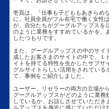
ーマで、お話させていただきました
壱頁は、「仕事も子どももあきらめ
に、社員全員がフル在宅で働く女性
が、自分たちがグーグルアップスを
のように業務をすすめているかを、
したつもりです。
また、グーグルアップスの中のサイ
成したお客さまのサイトの中で、１
イトを持てる特性を生かしたサブサ
グルサイトらしい活用をされている
て、事例をご紹介しました。
ユーザー、リセラーの両方の立場か
グーグルアップスがどのように業務
しているか、お話しさせていただき
ルアップスを身近に感じていただけ