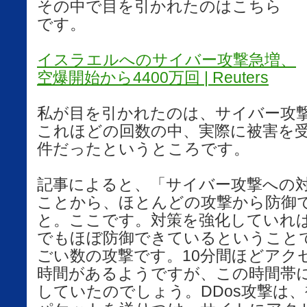
その中で目を引かれたのはこちら
です。
イスラエルへのサイバー攻撃急増、
空爆開始から4400万回 | Reuters
私が目を引かれたのは、サイバー攻
これほどの回数の中、実際に被害を
件だったというところです。
記事によると、「サイバー攻撃への
ことから、ほとんどの攻撃から防御
と。ここです。対策を強化していれ
でもほぼ防御できているということで
ごい数の攻撃です。10分間ほどアク
時間があるようですが、この時間帯に
していたのでしょう。DDos攻撃は