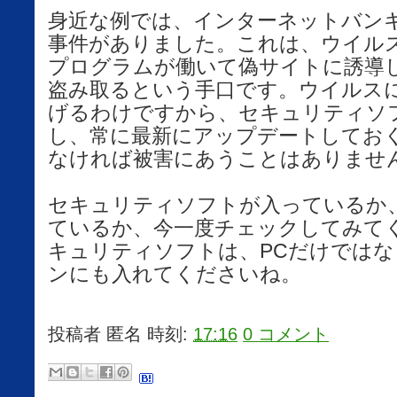
身近な例では、インターネットバン
事件がありました。これは、ウイル
プログラムが働いて偽サイトに誘導
盗み取るという手口です。ウイルス
げるわけですから、セキュリティソ
し、常に最新にアップデートしてお
なければ被害にあうことはありませ
セキュリティソフトが入っているか
ているか、今一度チェックしてみて
キュリティソフトは、PCだけでは
ンにも入れてくださいね。
投稿者
匿名
時刻:
17:16
0 コメント