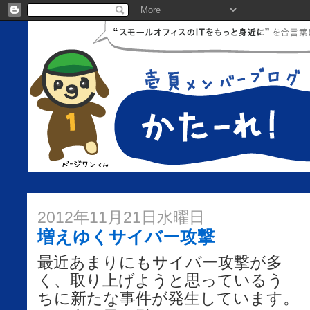
2012年11月21日水曜日
増えゆくサイバー攻撃
最近あまりにもサイバー攻撃が多
く、取り上げようと思っているう
ちに新たな事件が発生しています。