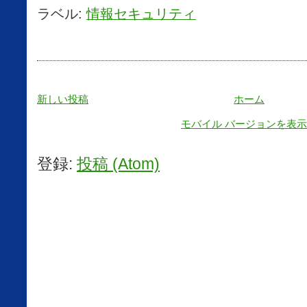
ラベル:
情報セキュリティ
新しい投稿
ホーム
モバイル バージョンを表示
登録:
投稿 (Atom)