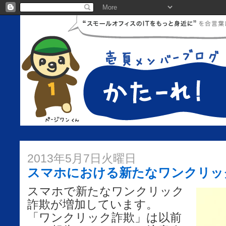
2013年5月7日火曜日
スマホにおける新たなワンクリッ
スマホで新たなワンクリック
詐欺が増加しています。
「ワンクリック詐欺」は以前