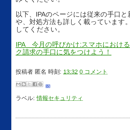
以下、IPAのページには従来の手口
や、対処方法も詳しく載っています
してください。
IPA 今月の呼びかけ:スマホにおけ
ク請求の手口に気をつけよう！
投稿者
匿名
時刻:
13:32
0 コメント
ラベル:
情報セキュリティ