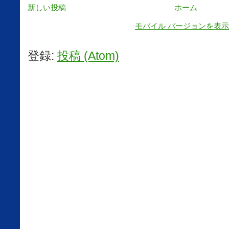
新しい投稿
ホーム
モバイル バージョンを表示
登録:
投稿 (Atom)