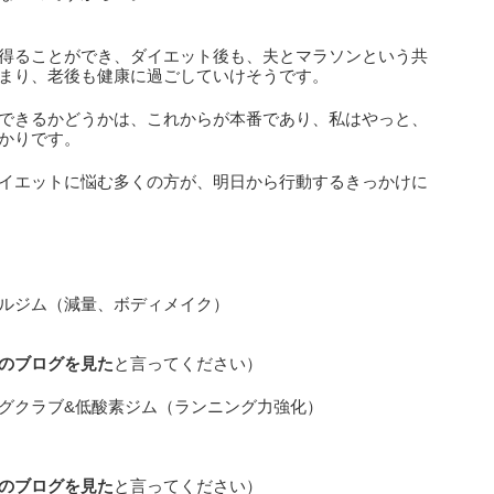
得ることができ、ダイエット後も、夫とマラソンという共
まり、老後も健康に過ごしていけそうです。
できるかどうかは、これからが本番であり、私はやっと、
かりです。
イエットに悩む多くの方が、明日から行動するきっかけに
ルジム（減量、ボディメイク）
のブログを見た
と言ってください）
グクラブ&低酸素ジム（ランニング力強化）
のブログを見た
と言ってください）