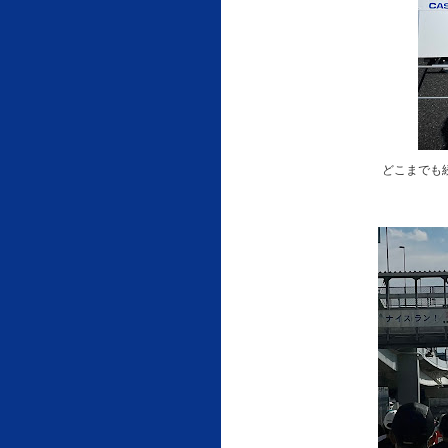
どこまでも