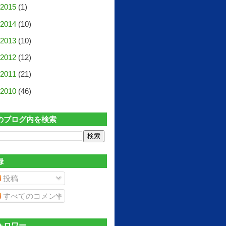
2015
(1)
2014
(10)
2013
(10)
2012
(12)
2011
(21)
2010
(46)
のブログ内を検索
録
投稿
すべてのコメント
ォロワー