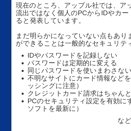
現在のところ、アップル社では、ア
流出ではなく個人のPCからIDやカ
ると発表しています。
まだ明らかになっていない点もあり
ができることは一般的なセキュリテ
IDやパスワードを記録しない
パスワードは定期的に変える
同じパスワードを使いまわさな
不明なサイトにカード情報など
ッシングに注意）
クレジットカード請求はちゃん
PCのセキュリティ設定を有効に
ソフトを最新に）