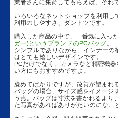
業者さんに集荷してもらえば、それ
いろいろなネットショップを利用し
利用のしやすさ、ダントツです。
購入した商品の中で、一番気に入っ
ガー)というブランドのPCバッグ
。
シンプルでありながら、インナーの
はとても嬉しいデザインです。
PCだけでなく、カメラなど精密機器
い方にもおすすめですよ。
褒めてばかりですが、改善が望まれ
バッグの場合、サイズ感をイメージ
う点。バッグは寸法を書かれるより
た写真があればありがたいのにな、