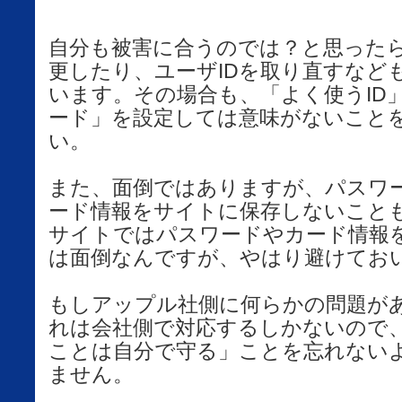
自分も被害に合うのでは？と思った
更したり、ユーザIDを取り直すなど
います。その場合も、「よく使うID
ード」を設定しては意味がないこと
い。
また、面倒ではありますが、パスワ
ード情報をサイトに保存しないこと
サイトではパスワードやカード情報
は面倒なんですが、やはり避けてお
もしアップル社側に何らかの問題が
れは会社側で対応するしかないので
ことは自分で守る」ことを忘れない
ません。