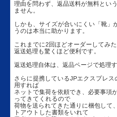
理由を問わず、返品送料が無料とい
ません。
しかも、サイズが合いにくい「靴」
うのは本当に助かります。
これまでに2回ほどオーダーしてみ
返送処理も驚くほど便利です。
返送処理自体は、返品ページで処理す
さらに提携しているJPエクスプレス
用すれば
ネットで集荷を依頼でき、必要事項
ってきてくれるので
荷物を送られてきた通りに梱包して
トアウトした書類をいれて