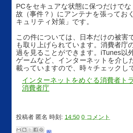
PCをセキュアな状態に保つだけでな
故（事件？）にアンテナを張ってお
キュリティ対策」です。
この件については、日本だけの被害
も取り上げられています。消費者庁
過を見ることができます。iTunes
ゲームなど、インターネットを介し
載っていますので、時々チェックし
インターネットをめぐる消費者トラ
消費者庁
投稿者
匿名
時刻:
14:50
0 コメント