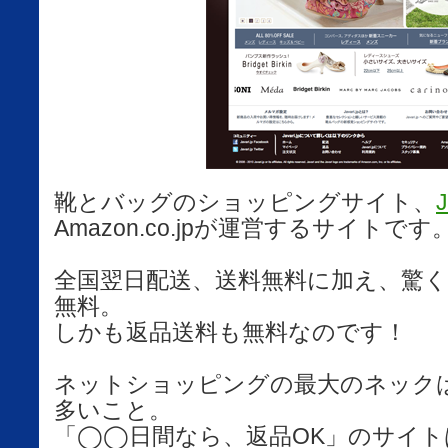
靴とバッグのショッピングサイト、
J
Amazon.co.jpが運営するサイトです
全国翌日配送、送料無料に加え、驚く
無料。
しかも返品送料も無料なのです！
ネットショッピングの最大のネック
多いこと。
「◯◯日間なら、返品OK」のサイト