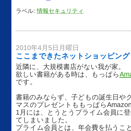
ラベル:
情報セキュリティ
2010年4月5日月曜日
ここまできたネットショッピング Jav
近隣に、大規模書店がない我が家。
欲しい書籍がある時は、もっぱら
Am
です。
書籍のみならず、子どもの誕生日や
マスのプレゼントももっぱらAmazo
1月には、とうとうプライム会員に登
てしまいました。
プライム会員とは、年会費を払うこ