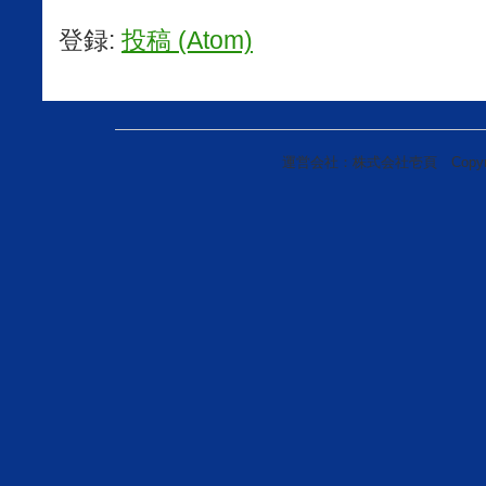
登録:
投稿 (Atom)
運営会社：株式会社壱頁 Copyright(c)20