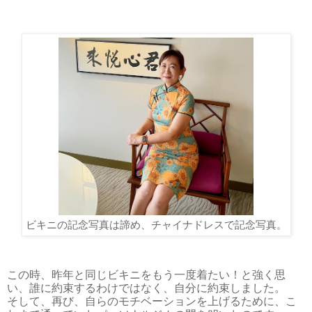
ビキニの記念写真は諦め、チャイナドレスで記念写真。
この時、昨年と同じビキニをもう一度着たい！と強く思
い、誰に約束するわけではなく、自分に約束しました。
そして、再び、自らのモチベーションを上げるために、こ