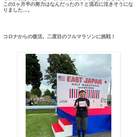
この1ヶ月半の努力はなんだったの？と流石に泣きそうにな
りました…。
コロナからの復活。二度目のフルマラソンに挑戦！