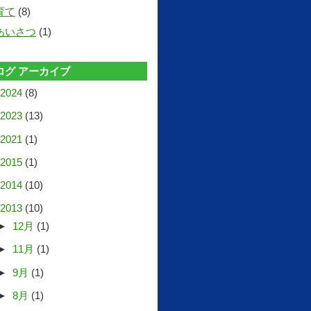
育て
(8)
あいさつ
(1)
ログ アーカイブ
2024
(8)
2023
(13)
2021
(1)
2015
(1)
2014
(10)
2013
(10)
►
12月
(1)
►
11月
(1)
►
9月
(1)
►
8月
(1)