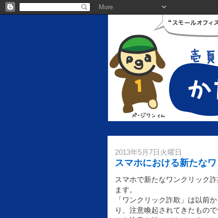
2013年5月7日火曜日
スマホにおける新たなワ
スマホで新たなワンクリック詐
ます。
「ワンクリック詐欺」は以前か
り、注意喚起されてきたもので