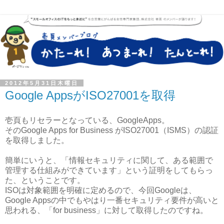
2012年5月31日木曜日
Google AppsがISO27001を取得
壱頁もリセラーとなっている、GoogleApps。
そのGoogle Apps for Business がISO27001（ISMS）の認証
を取得しました。
簡単にいうと、「情報セキュリティに関して、ある範囲で
管理する仕組みができています」という証明をしてもらっ
た、ということです。
ISOは対象範囲を明確に定めるので、今回Googleは、
Google Appsの中でもやはり一番セキュリティ要件が高いと
思われる、「for business」に対して取得したのですね。