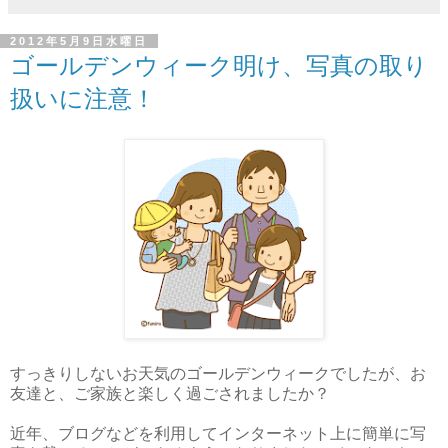
2012年5月9日水曜日
ゴールデンウィーク明け、写真の取り
扱いに注意！
すっきりしないお天気のゴールデンウィークでしたが、お
友達と、ご家族と楽しく過ごされましたか？
近年、ブログなどを利用してインターネット上に簡単に写