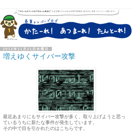
2012年11月21日水曜日
増えゆくサイバー攻撃
最近あまりにもサイバー攻撃が多く、取り上げようと思っ
ているうちに新たな事件が発生しています。
その中で目を引かれたのはこちらです。