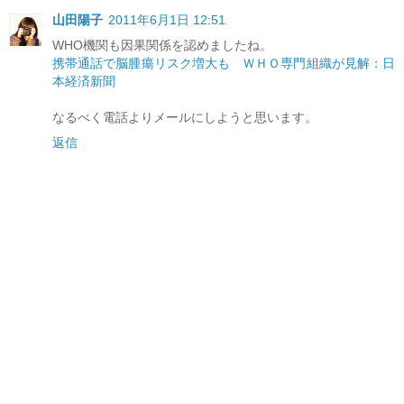
山田陽子
2011年6月1日 12:51
WHO機関も因果関係を認めましたね。
携帯通話で脳腫瘍リスク増大も ＷＨＯ専門組織が見解：日
本経済新聞
なるべく電話よりメールにしようと思います。
返信