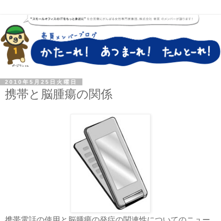
2010年5月25日火曜日
携帯と脳腫瘍の関係
携帯電話の使用と脳腫瘍の発症の関連性についてのニュー