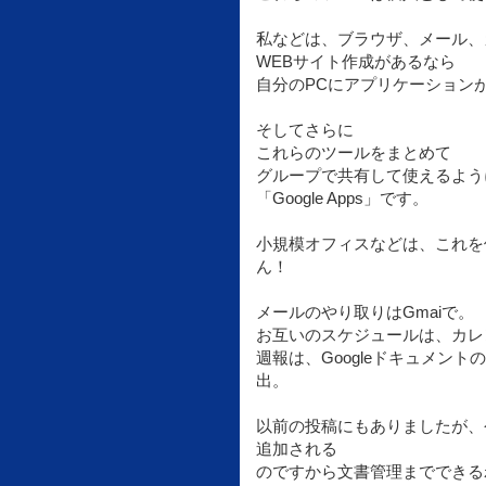
私などは、ブラウザ、メール、
WEBサイト作成があるなら
自分のPCにアプリケーションが
そしてさらに
これらのツールをまとめて
グループで共有して使えるよう
「Google Apps」です。
小規模オフィスなどは、これを
ん！
メールのやり取りはGmaiで。
お互いのスケジュールは、カレ
週報は、Googleドキュメン
出。
以前の投稿にもありましたが、
追加される
のですから文書管理までできる