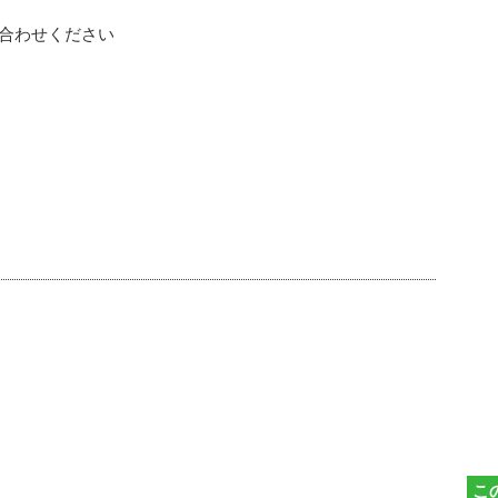
合わせください
こ