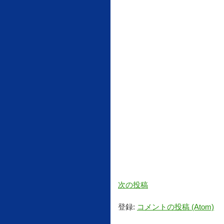
次の投稿
登録:
コメントの投稿 (Atom)