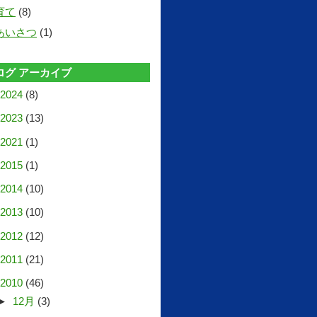
育て
(8)
あいさつ
(1)
ログ アーカイブ
2024
(8)
2023
(13)
2021
(1)
2015
(1)
2014
(10)
2013
(10)
2012
(12)
2011
(21)
2010
(46)
►
12月
(3)