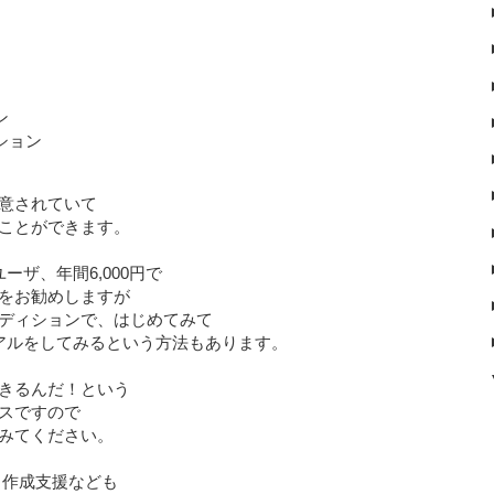
ン
ション
意されていて
ことができます。
ーザ、年間6,000円で
をお勧めしますが
ディションで、はじめてみて
アルをしてみるという方法もあります。
きるんだ！という
スですので
みてください。
ト作成支援なども