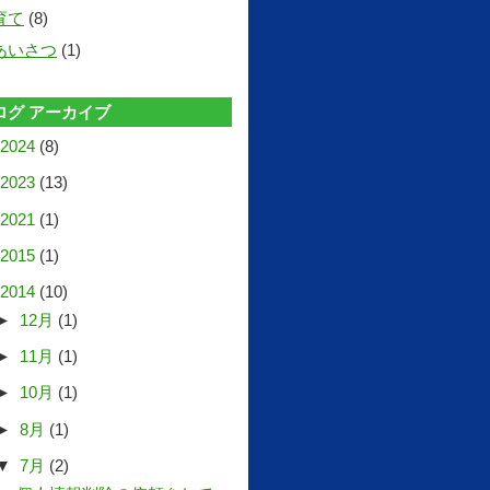
育て
(8)
あいさつ
(1)
ログ アーカイブ
2024
(8)
2023
(13)
2021
(1)
2015
(1)
2014
(10)
►
12月
(1)
►
11月
(1)
►
10月
(1)
►
8月
(1)
▼
7月
(2)