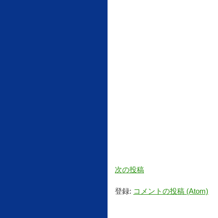
次の投稿
登録:
コメントの投稿 (Atom)