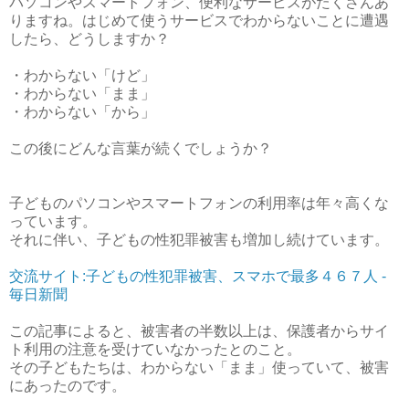
パソコンやスマートフォン、便利なサービスがたくさんあ
りますね。はじめて使うサービスでわからないことに遭遇
したら、どうしますか？
・わからない「けど」
・わからない「まま」
・わからない「から」
この後にどんな言葉が続くでしょうか？
子どものパソコンやスマートフォンの利用率は年々高くな
っています。
それに伴い、子どもの性犯罪被害も増加し続けています。
交流サイト:子どもの性犯罪被害、スマホで最多４６７人 -
毎日新聞
この記事によると、被害者の半数以上は、保護者からサイ
ト利用の注意を受けていなかったとのこと。
その子どもたちは、わからない「まま」使っていて、被害
にあったのです。