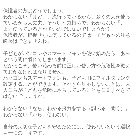
保護者の方はどうでしょう。
わからない「けど」、流行っているから、多くの人が使っ
ているから大丈夫。そういう気持ちで、わからない「ま
ま」使っている方が多いのではないでしょうか？
保護者が、把握せずに使っているのでは、子どもへの注意
喚起はできませんね。
子どもがパソコンやスマートフォンを使い始めたら、あっ
という間に慣れてしまいます。
だからこそ、使い始める前に正しい使い方や危険性を教え
ておかなければなりません。
パソコンもスマートフォンも、子ども用にフィルタリング
設定することができます。それすら対応しないことは、大
人自らが子どもを危険にさらしていることを自覚すべきで
はないでしょうか。
わからない「なら」わかる努力をする（調べる、聞く）。
わからない「から」使わない。
自分の大切な子どもを守るためには、使わないという選択
も一つの手段です。