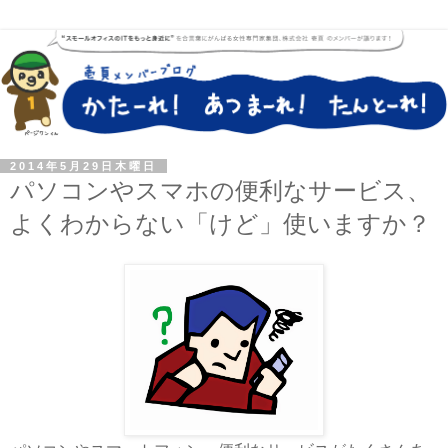
2014年5月29日木曜日
パソコンやスマホの便利なサービス、
よくわからない「けど」使いますか？