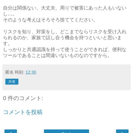
自分は関係ない、大丈夫、周りで被害にあった人もいない
し…。
そのような考えはそろそろ捨ててください。
リスクを知り、対策をし、どこまでならリスクを受け入れ
られるのか、家族で話し合う機会を持つといいと思いま
す。
しっかりと共通認識を持って使うことができれば、便利な
ツールであることは間違いないものなのですから。
匿名
時刻:
12:30
共有
0 件のコメント:
コメントを投稿
‹
›