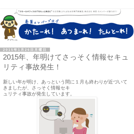
2015年1月26日月曜日
2015年、年明けてさっそく情報セキュ
リティ事故発生！
新しい年が明け、あっという間に１月も終わりが近づいて
きましたが、さっそく情報セキ
ュリティ事故が発生しています。