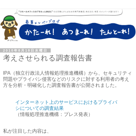
2010年8月18日水曜日
考えさせられる調査報告書
IPA（独立行政法人情報処理推進機構）から、セキュリティ
問題やプライバシ侵害などのリスクに対する利用者の考え
方を分析・明確化した調査報告書が公開されました。
インターネット上のサービスにおけるプライバ
シについての調査結果
（情報処理推進機構：プレス発表）
私が注目した内容は、