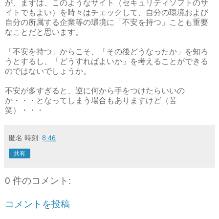
が、まずは、このようなサイト（セキュリティソフトのサ
イトでもよい）を時々はチェックして、自分の環境および
自分の所属する企業等の環境に「不安を持つ」ことも重要
なことだと思います。
「不安を持つ」からこそ、「その後どうなったか」を知ろ
うとするし、「どうすればよいか」を考えることができる
のではないでしょうか。
不安が多すぎると、逆に何から手をつけたらいいの
か・・・となってしまう場合もありますけど（苦
笑）・・・
匿名
時刻:
8:46
共有
0 件のコメント:
コメントを投稿